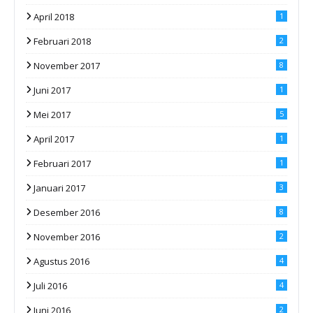
April 2018
1
Februari 2018
2
November 2017
8
Juni 2017
1
Mei 2017
5
April 2017
1
Februari 2017
1
Januari 2017
3
Desember 2016
8
November 2016
2
Agustus 2016
4
Juli 2016
4
Juni 2016
2