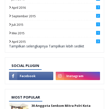
April 2016
7
September 2015
2
Juli 2015
1
Mei 2015
1
April 2015
3
Tampilkan selengkapnya
Tampilkan lebih sedikit
SOCIAL PLUGIN
MOST POPULAR
30 Anggota Senkom Mitra Polri Kota