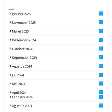
Januari 2026
1
November 2025
1
Maret 2025
1
Desember 2024
1
Oktober 2024
2
September 2024
1
Agustus 2024
1
Juli 2024
1
Mei 2024
1
April 2024
1
Februari 2024
1
Agustus 2023
1