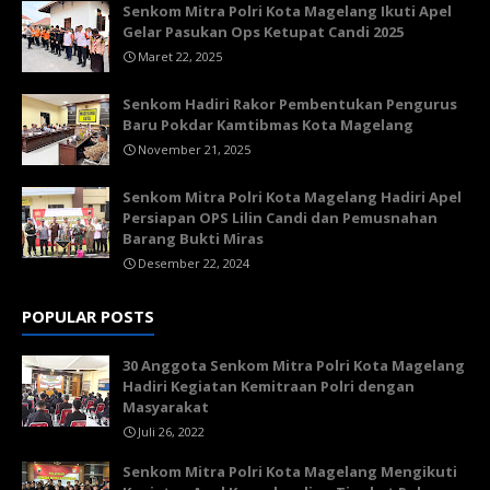
Senkom Mitra Polri Kota Magelang Ikuti Apel
Gelar Pasukan Ops Ketupat Candi 2025
Maret 22, 2025
Senkom Hadiri Rakor Pembentukan Pengurus
Baru Pokdar Kamtibmas Kota Magelang
November 21, 2025
Senkom Mitra Polri Kota Magelang Hadiri Apel
Persiapan OPS Lilin Candi dan Pemusnahan
Barang Bukti Miras
Desember 22, 2024
POPULAR POSTS
30 Anggota Senkom Mitra Polri Kota Magelang
Hadiri Kegiatan Kemitraan Polri dengan
Masyarakat
Juli 26, 2022
Senkom Mitra Polri Kota Magelang Mengikuti