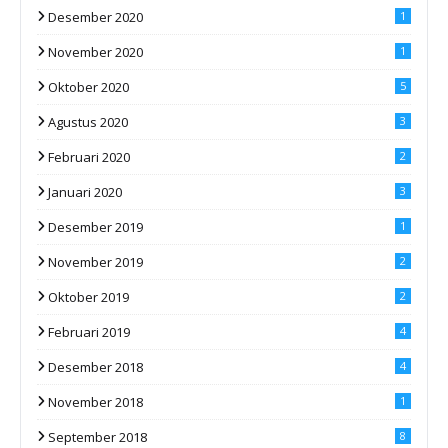
Desember 2020
1
November 2020
1
Oktober 2020
5
Agustus 2020
3
Februari 2020
2
Januari 2020
3
Desember 2019
1
November 2019
2
Oktober 2019
2
Februari 2019
4
Desember 2018
4
November 2018
1
September 2018
8