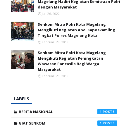
Magelang Hadiri Kegiatan Kemitraan Polri
dengan Masyarakat
Juli 26, 2022
Senkom Mitra Polri Kota Magelang
Mengikuti Kegiatan Apel Kaposkamling
Tingkat Polres Magelang Kota
Februari 28, 2019
Senkom Mitra Polri Kota Magelang
Mengikuti Kegiatan Peningkatan
Wawasan Pancasila Bagi Warga
Masyarakat
Februari 28, 2019
LABELS
BERITA NASIONAL
1
GIAT SENKOM
1