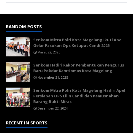
RANDOM POSTS
Senkom Mitra Polri Kota Magelang Ikuti Apel
Gelar Pasukan Ops Ketupat Candi 2025
Maret 22, 2025
Senkom Hadiri Rakor Pembentukan Pengurus
Baru Pokdar Kamtibmas Kota Magelang
November 21, 2025
Senkom Mitra Polri Kota Magelang Hadiri Apel
Persiapan OPS Lilin Candi dan Pemusnahan
Barang Bukti Miras
Desember 22, 2024
RECENT IN SPORTS