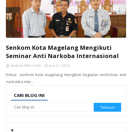
Senkom Kota Magelang Mengikuti
Seminar Anti Narkoba Internasional
Senkom Mitra Polri
Juni 27, 2016
Ketua senkom kota magelang mengikuti kegiatan workshop anti
narkotika inte…
CARI BLOG INI