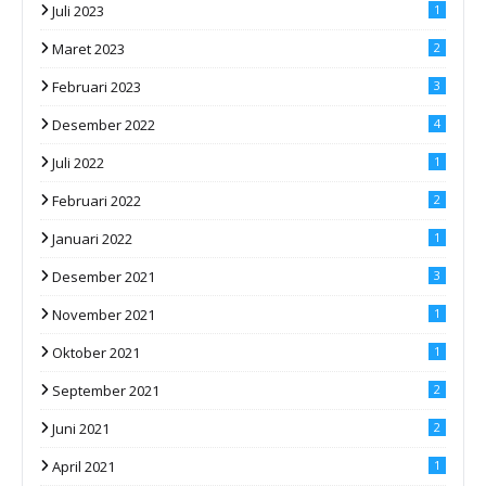
Juli 2023
1
Maret 2023
2
Februari 2023
3
Desember 2022
4
Juli 2022
1
Februari 2022
2
Januari 2022
1
Desember 2021
3
November 2021
1
Oktober 2021
1
September 2021
2
Juni 2021
2
April 2021
1