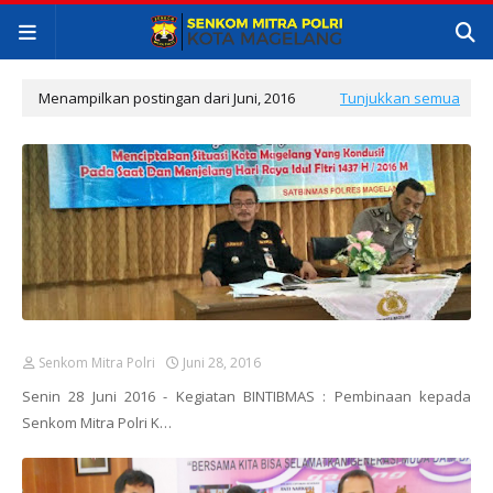
Menampilkan postingan dari Juni, 2016
Tunjukkan semua
Senkom Mitra Polri
Juni 28, 2016
Senin 28 Juni 2016 - Kegiatan BINTIBMAS : Pembinaan kepada
Senkom Mitra Polri K…