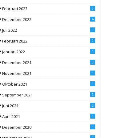
Februari 2023
3
Desember 2022
4
Juli 2022
1
Februari 2022
2
Januari 2022
1
Desember 2021
3
November 2021
1
Oktober 2021
1
September 2021
2
Juni 2021
2
April 2021
1
Desember 2020
1
November 2020
1