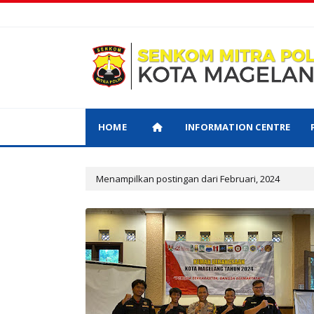
HOME
INFORMATION CENTRE
Menampilkan postingan dari Februari, 2024