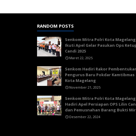
RANDOM POSTS
Senkom Mitra Polri Kota Magelang
Ikuti Apel Gelar Pasukan Ops Ketu
Candi 2025
Maret 22, 2025
Senkom Hadiri Rakor Pembentuka
Pengurus Baru Pokdar Kamtibmas
Kota Magelang
November 21, 2025
Senkom Mitra Polri Kota Magelang
Hadiri Apel Persiapan OPS Lilin Can
dan Pemusnahan Barang Bukti Mir
Desember 22, 2024