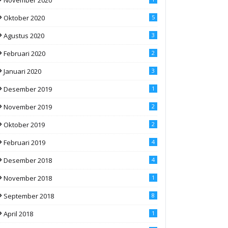
Oktober 2020
5
Agustus 2020
3
Februari 2020
2
Januari 2020
3
Desember 2019
1
November 2019
2
Oktober 2019
2
Februari 2019
4
Desember 2018
4
November 2018
1
September 2018
8
April 2018
1