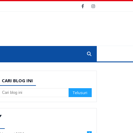
CARI BLOG INI