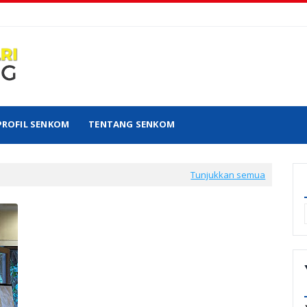
PROFIL SENKOM
TENTANG SENKOM
Tunjukkan semua