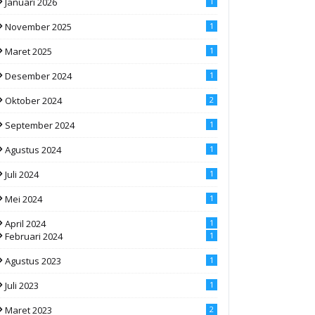
Januari 2026
1
November 2025
1
Maret 2025
1
Desember 2024
1
Oktober 2024
2
September 2024
1
Agustus 2024
1
Juli 2024
1
Mei 2024
1
April 2024
1
Februari 2024
1
Agustus 2023
1
Juli 2023
1
Maret 2023
2