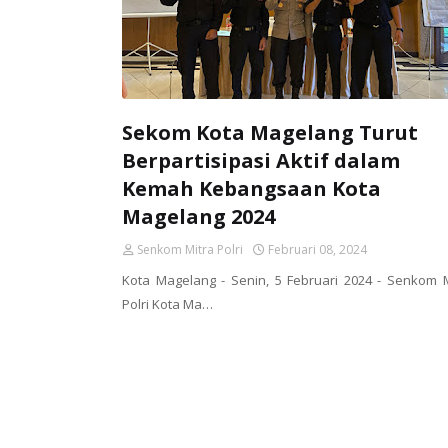
Sekom Kota Magelang Turut
Berpartisipasi Aktif dalam
Kemah Kebangsaan Kota
Magelang 2024
Senkom Mitra Polri
Februari 08, 2024
Kota Magelang - Senin, 5 Februari 2024 - Senkom M
Polri Kota Ma…