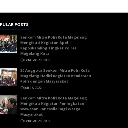
PULAR POSTS
Senkom Mitra Polri Kota Magelang
Mengikuti Kegiatan Apel
Kaposkamling Tingkat Polres
Magelang Kota
Februari 28, 2019
30 Anggota Senkom Mitra Polri Kota
Magelang Hadiri Kegiatan Kemitraan
Polri dengan Masyarakat
Juli 26, 2022
Senkom Mitra Polri Kota Magelang
Mengikuti Kegiatan Peningkatan
Wawasan Pancasila Bagi Warga
Masyarakat
Februari 28, 2019