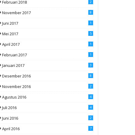
Februari 2018
2
November 2017
8
Juni 2017
1
Mei 2017
5
April 2017
1
Februari 2017
1
Januari 2017
3
Desember 2016
8
November 2016
2
Agustus 2016
4
Juli 2016
4
Juni 2016
2
April 2016
7