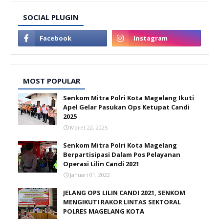
SOCIAL PLUGIN
MOST POPULAR
Senkom Mitra Polri Kota Magelang Ikuti
Apel Gelar Pasukan Ops Ketupat Candi
2025
Maret 22, 2025
Senkom Mitra Polri Kota Magelang
Berpartisipasi Dalam Pos Pelayanan
Operasi Lilin Candi 2021
Januari 01, 2022
JELANG OPS LILIN CANDI 2021, SENKOM
MENGIKUTI RAKOR LINTAS SEKTORAL
POLRES MAGELANG KOTA