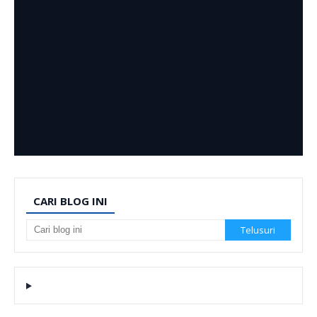
CARI BLOG INI