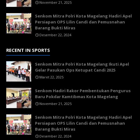
November 21, 2025
Senkom Mitra Polri Kota Magelang Hadiri Apel
Persiapan OPS Lilin Candi dan Pemusnahan
Barang Bukti Miras
Desember 22, 2024
RECENT IN SPORTS
Senkom Mitra Polri Kota Magelang Ikuti Apel
Gelar Pasukan Ops Ketupat Candi 2025
Maret 22, 2025
Senkom Hadiri Rakor Pembentukan Pengurus
Baru Pokdar Kamtibmas Kota Magelang
November 21, 2025
Senkom Mitra Polri Kota Magelang Hadiri Apel
Persiapan OPS Lilin Candi dan Pemusnahan
Barang Bukti Miras
Desember 22, 2024