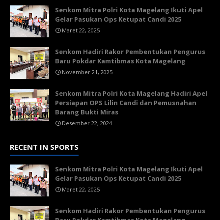
Senkom Mitra Polri Kota Magelang Ikuti Apel
Gelar Pasukan Ops Ketupat Candi 2025
Maret 22, 2025
Senkom Hadiri Rakor Pembentukan Pengurus
Baru Pokdar Kamtibmas Kota Magelang
November 21, 2025
Senkom Mitra Polri Kota Magelang Hadiri Apel
Persiapan OPS Lilin Candi dan Pemusnahan
Barang Bukti Miras
Desember 22, 2024
RECENT IN SPORTS
Senkom Mitra Polri Kota Magelang Ikuti Apel
Gelar Pasukan Ops Ketupat Candi 2025
Maret 22, 2025
Senkom Hadiri Rakor Pembentukan Pengurus
Baru Pokdar Kamtibmas Kota Magelang