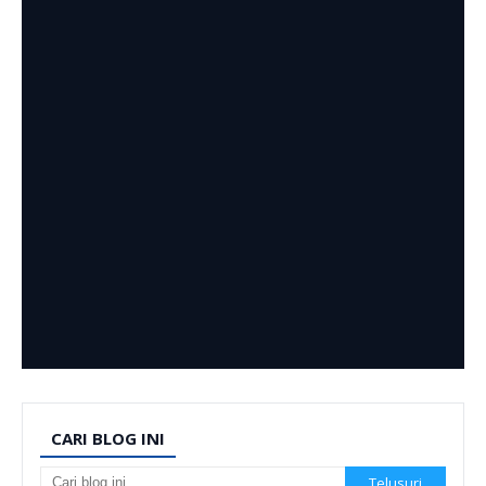
CARI BLOG INI