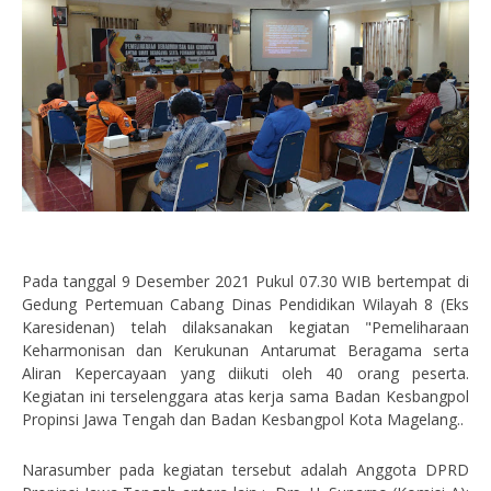
Pada tanggal 9 Desember 2021 Pukul 07.30 WIB bertempat di
Gedung Pertemuan Cabang Dinas Pendidikan Wilayah 8 (Eks
Karesidenan) telah dilaksanakan kegiatan "Pemeliharaan
Keharmonisan dan Kerukunan Antarumat Beragama serta
Aliran Kepercayaan yang diikuti oleh 40 orang peserta.
Kegiatan ini terselenggara atas kerja sama Badan Kesbangpol
Propinsi Jawa Tengah dan Badan Kesbangpol Kota Magelang..
Narasumber pada kegiatan tersebut adalah Anggota DPRD