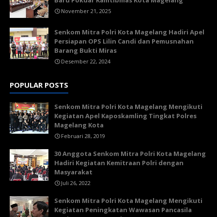
November 21, 2025
Senkom Mitra Polri Kota Magelang Hadiri Apel
Persiapan OPS Lilin Candi dan Pemusnahan
Barang Bukti Miras
Desember 22, 2024
POPULAR POSTS
Senkom Mitra Polri Kota Magelang Mengikuti
Kegiatan Apel Kaposkamling Tingkat Polres
Magelang Kota
Februari 28, 2019
30 Anggota Senkom Mitra Polri Kota Magelang
Hadiri Kegiatan Kemitraan Polri dengan
Masyarakat
Juli 26, 2022
Senkom Mitra Polri Kota Magelang Mengikuti
Kegiatan Peningkatan Wawasan Pancasila