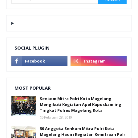
SOCIAL PLUGIN
MOST POPULAR
Senkom Mitra Polri Kota Magelang
Mengikuti Kegiatan Apel Kaposkamling
Tingkat Polres Magelang Kota
Februari 28, 2019
30 Anggota Senkom Mitra Polri Kota
Magelang Hadiri Kegiatan Kemitraan Polri