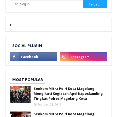
SOCIAL PLUGIN
MOST POPULAR
Senkom Mitra Polri Kota Magelang
Mengikuti Kegiatan Apel Kaposkamling
Tingkat Polres Magelang Kota
Februari 28, 2019
Senkom Mitra Polri Kota Magelang