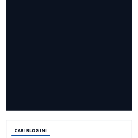
CARI BLOG INI