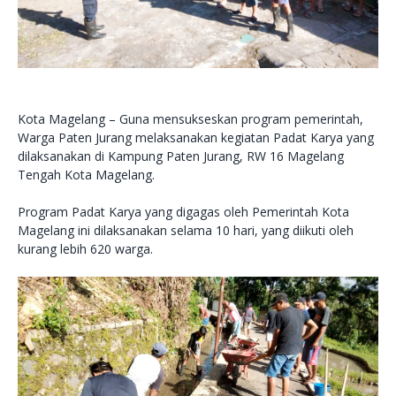
Kota Magelang – Guna mensukseskan program pemerintah,
Warga Paten Jurang melaksanakan kegiatan Padat Karya yang
dilaksanakan di Kampung Paten Jurang, RW 16 Magelang
Tengah Kota Magelang.
Program Padat Karya yang digagas oleh Pemerintah Kota
Magelang ini dilaksanakan selama 10 hari, yang diikuti oleh
kurang lebih 620 warga.