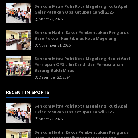
Senkom Mitra Polri Kota Magelang Ikuti Apel
Gelar Pasukan Ops Ketupat Candi 2025
Maret 22, 2025
Senkom Hadiri Rakor Pembentukan Pengurus
Baru Pokdar Kamtibmas Kota Magelang
November 21, 2025
Senkom Mitra Polri Kota Magelang Hadiri Apel
Persiapan OPS Lilin Candi dan Pemusnahan
Barang Bukti Miras
Desember 22, 2024
RECENT IN SPORTS
Senkom Mitra Polri Kota Magelang Ikuti Apel
Gelar Pasukan Ops Ketupat Candi 2025
Maret 22, 2025
Senkom Hadiri Rakor Pembentukan Pengurus