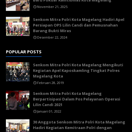
Baru Pokdar Kamtibmas Kota Magelang
November 21, 2025
Senkom Mitra Polri Kota Magelang Hadiri Apel
Persiapan OPS Lilin Candi dan Pemusnahan
Barang Bukti Miras
Desember 22, 2024
POPULAR POSTS
Senkom Mitra Polri Kota Magelang Mengikuti
Kegiatan Apel Kaposkamling Tingkat Polres
Magelang Kota
Februari 28, 2019
Senkom Mitra Polri Kota Magelang
Berpartisipasi Dalam Pos Pelayanan Operasi
Lilin Candi 2021
Januari 01, 2022
30 Anggota Senkom Mitra Polri Kota Magelang
Hadiri Kegiatan Kemitraan Polri dengan