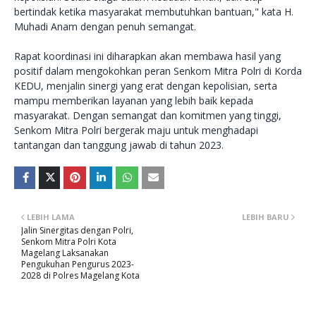
bertindak ketika masyarakat membutuhkan bantuan," kata H.
Muhadi Anam dengan penuh semangat.
Rapat koordinasi ini diharapkan akan membawa hasil yang
positif dalam mengokohkan peran Senkom Mitra Polri di Korda
KEDU, menjalin sinergi yang erat dengan kepolisian, serta
mampu memberikan layanan yang lebih baik kepada
masyarakat. Dengan semangat dan komitmen yang tinggi,
Senkom Mitra Polri bergerak maju untuk menghadapi
tantangan dan tanggung jawab di tahun 2023.
LEBIH LAMA
LEBIH BARU
Jalin Sinergitas dengan Polri,
Senkom Mitra Polri Kota
Magelang Laksanakan
Pengukuhan Pengurus 2023-
2028 di Polres Magelang Kota