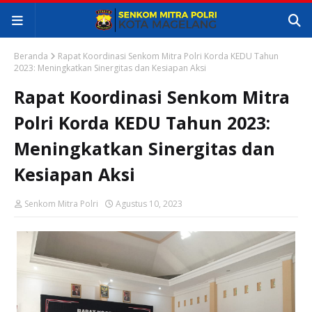
Beranda
Rapat Koordinasi Senkom Mitra Polri Korda KEDU Tahun
2023: Meningkatkan Sinergitas dan Kesiapan Aksi
Rapat Koordinasi Senkom Mitra
Polri Korda KEDU Tahun 2023:
Meningkatkan Sinergitas dan
Kesiapan Aksi
Senkom Mitra Polri
Agustus 10, 2023