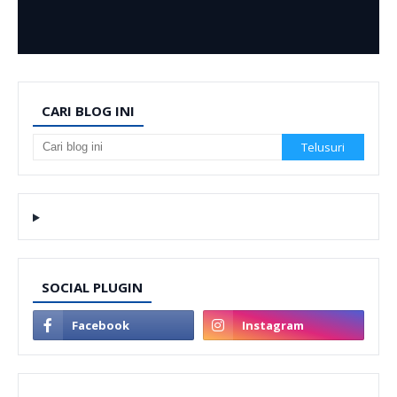
CARI BLOG INI
SOCIAL PLUGIN