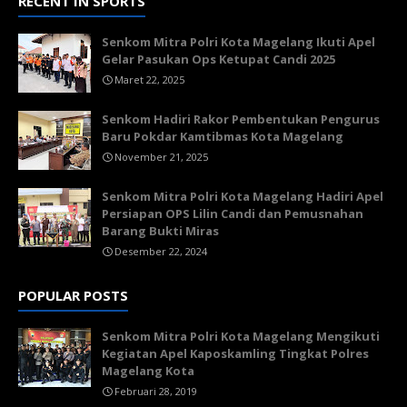
RECENT IN SPORTS
Senkom Mitra Polri Kota Magelang Ikuti Apel
Gelar Pasukan Ops Ketupat Candi 2025
Maret 22, 2025
Senkom Hadiri Rakor Pembentukan Pengurus
Baru Pokdar Kamtibmas Kota Magelang
November 21, 2025
Senkom Mitra Polri Kota Magelang Hadiri Apel
Persiapan OPS Lilin Candi dan Pemusnahan
Barang Bukti Miras
Desember 22, 2024
POPULAR POSTS
Senkom Mitra Polri Kota Magelang Mengikuti
Kegiatan Apel Kaposkamling Tingkat Polres
Magelang Kota
Februari 28, 2019