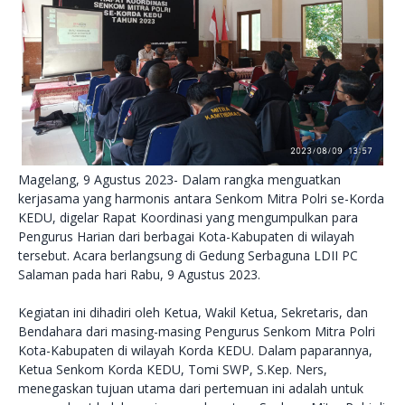
Magelang, 9 Agustus 2023- Dalam rangka menguatkan
kerjasama yang harmonis antara Senkom Mitra Polri se-Korda
KEDU, digelar Rapat Koordinasi yang mengumpulkan para
Pengurus Harian dari berbagai Kota-Kabupaten di wilayah
tersebut. Acara berlangsung di Gedung Serbaguna LDII PC
Salaman pada hari Rabu, 9 Agustus 2023.
Kegiatan ini dihadiri oleh Ketua, Wakil Ketua, Sekretaris, dan
Bendahara dari masing-masing Pengurus Senkom Mitra Polri
Kota-Kabupaten di wilayah Korda KEDU. Dalam paparannya,
Ketua Senkom Korda KEDU, Tomi SWP, S.Kep. Ners,
menegaskan tujuan utama dari pertemuan ini adalah untuk