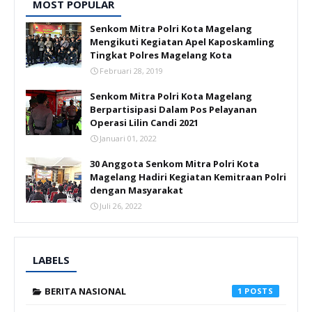
MOST POPULAR
Senkom Mitra Polri Kota Magelang
Mengikuti Kegiatan Apel Kaposkamling
Tingkat Polres Magelang Kota
Februari 28, 2019
Senkom Mitra Polri Kota Magelang
Berpartisipasi Dalam Pos Pelayanan
Operasi Lilin Candi 2021
Januari 01, 2022
30 Anggota Senkom Mitra Polri Kota
Magelang Hadiri Kegiatan Kemitraan Polri
dengan Masyarakat
Juli 26, 2022
LABELS
BERITA NASIONAL
1