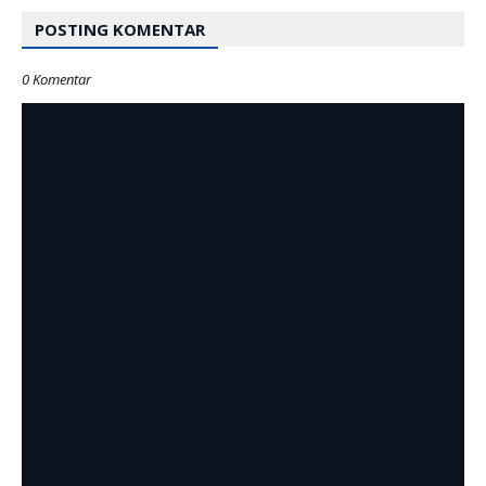
POSTING KOMENTAR
0 Komentar